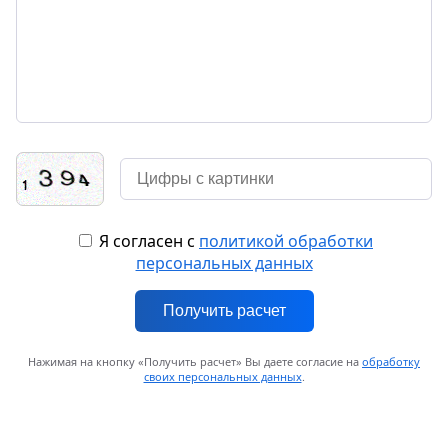
Я согласен с
политикой обработки
персональных данных
Получить расчет
Нажимая на кнопку «Получить расчет» Вы даете согласие на
обработку
своих персональных данных
.