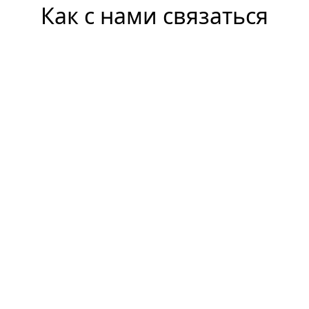
Как с нами связаться