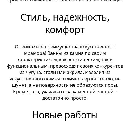
Стиль, надежность,
комфорт
Оцените все преимущества искусственного
мрамора! Ванны из камня по своим
характеристикам, как эстетическим, так и
функциональным, превосходят своих конкурентов
из чугуна, стали или акрила. Изделия из
искусственного камня отлично держат тепло, не
шумят, а на поверхности не образуются поры.
Кроме того, ухаживать за каменной ванной –
достаточно просто.
Новые работы