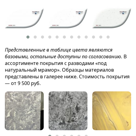
Представленные в таблице цвета являются
базовыми, остальные доступны по согласованию.
В
ассортименте покрытия с разводами «под
натуральный мрамор». Образцы материалов
представлены в галерее ниже. Стоимость покрытия
— от 9 500 руб.