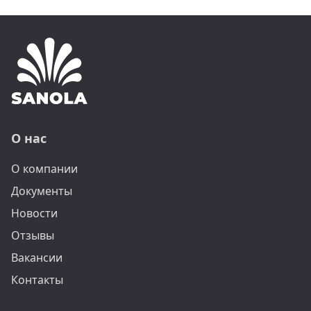
О нас
О компании
Документы
Новости
Отзывы
Вакансии
Контакты