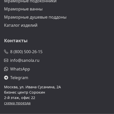
Мраморные подоконники
Мраморные ванны
Мраморные душевые поддоны
Каталог изделий
Контакты
8 (800) 500-26-15
info@sanola.ru
WhatsApp
Telegram
Москва, ул. Ивана Сусанина, 2А
бизнес центр Сорокин
2-й этаж, офис 22
схема проезда