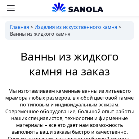
Главная
>
Изделия из искусственного камня
>
Ванны из жидкого камня
Ванны из жидкого
камня на заказ
Мы изготавливаем каменные ванны из литьевого
мрамора любых размеров, в любой цветовой гамме
по типовым и индивидуальным эскизам.
Современное оборудование, большой опыт работы
наших специалистов, технологии и фирменные
материалы – все это дает нам возможность
выполнять ваши заказы быстро и качественно.
Срок изготовления составляет не более 1 месяца.