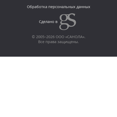
Обработка персональных данных
Сделано в
© 2005–2026 ООО «САНОЛА».
Все права защищены.