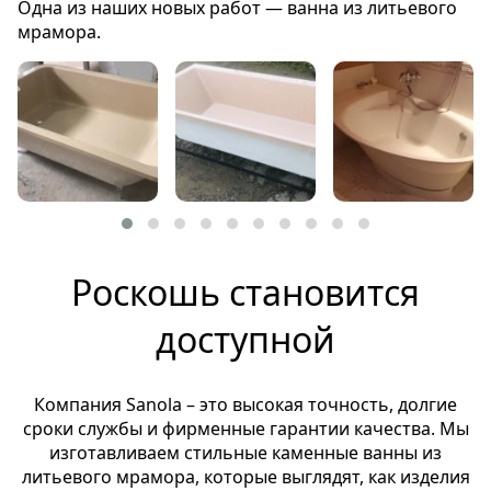
Одна из наших новых работ — ванна из литьевого
мрамора.
Роскошь становится
доступной
Компания Sanola – это высокая точность, долгие
сроки службы и фирменные гарантии качества. Мы
изготавливаем стильные каменные ванны из
литьевого мрамора, которые выглядят, как изделия