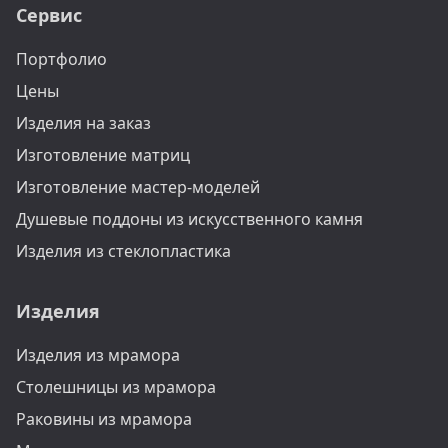
Сервис
Портфолио
Цены
Изделия на заказ
Изготовление матриц
Изготовление мастер-моделей
Душевые поддоны из искусственного камня
Изделия из стеклопластика
Изделия
Изделия из мрамора
Столешницы из мрамора
Раковины из мрамора