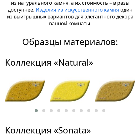
из натурального камня, а их стоимость – в разы
доступнее.
Изделия из искусственного камня
один
из выигрышных вариантов для элегантного декора
ванной комнаты.
Образцы материалов:
Коллекция «Natural»
Коллекция «Sonata»