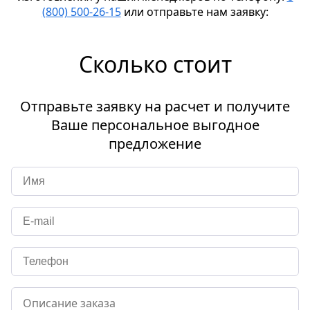
(800) 500-26-15
или отправьте нам заявку:
Сколько стоит
Отправьте заявку на расчет и получите
Ваше персональное выгодное
предложение