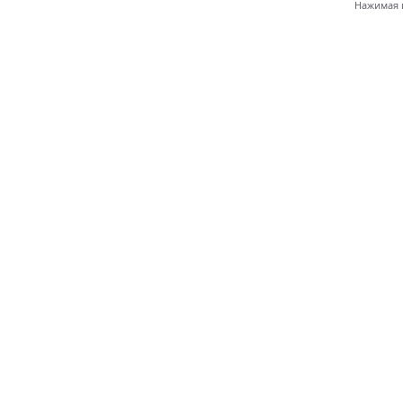
Нажимая н