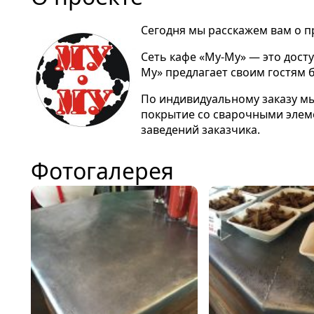
Сегодня мы расскажем вам о п
Сеть кафе «Му-Му» — это дост
Му» предлагает своим гостям
По индивидуальному заказу мы
покрытие со сварочными элеме
заведений заказчика.
Фотогалерея