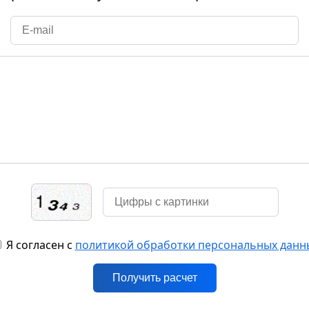
Я согласен с
политикой обработки персональных данн
Получить расчет