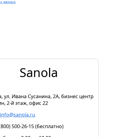
ых данных
.
Sanola
, ул. Ивана Сусанина, 2А, бизнес центр
н, 2-й этаж, офис 22
:
info@sanola.ru
 (800) 500-26-15 (бесплатно)