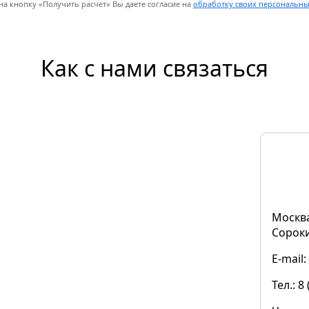
а кнопку «Получить расчет» Вы даете согласие на
обработку своих персональн
Как с нами связаться
Москва
Сороки
E-mail
Тел.: 8